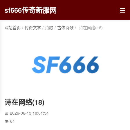
☰
sf666传奇新服网
网站首页
/
传奇文学
/
诗歌
/
古体诗歌
/
诗在网络(18)
诗在网络(18)
2026-06-13 18:01:54
64