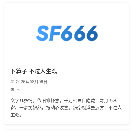
卜算子·不过人生戏
2026年08月09日
76
文字几多情，依旧难抒意。千万相思自隐藏，寒月无从
寄。一梦笑嫣然，拨动心波喜。怎奈飘浮去远方，不过人
生戏。