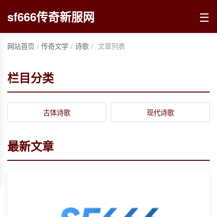
☰
sf666传奇新服网
网站首页
/
传奇文学
/
诗歌
/
文章列表
栏目分类
古体诗歌
现代诗歌
最新文章