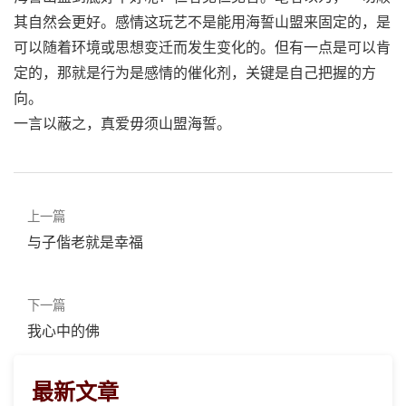
其自然会更好。感情这玩艺不是能用海誓山盟来固定的，是
可以随着环境或思想变迁而发生变化的。但有一点是可以肯
定的，那就是行为是感情的催化剂，关键是自己把握的方
向。
一言以蔽之，真爱毋须山盟海誓。
上一篇
与子偕老就是幸福
下一篇
我心中的佛
最新文章