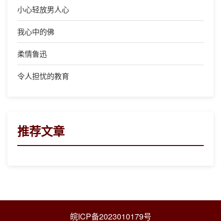
小心轻放男人心
我心中的佛
柔情鲁迅
令人担忧的教育
推荐文章
皖ICP备2023010179号