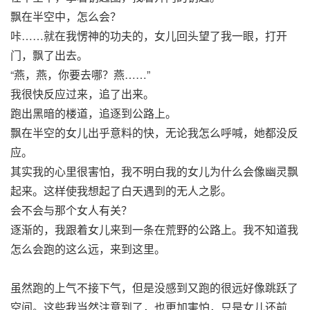
飘在半空中，怎么会？
咔……就在我愣神的功夫的，女儿回头望了我一眼，打开
门，飘了出去。
“燕，燕，你要去哪？燕……”
我很快反应过来，追了出来。
跑出黑暗的楼道，追逐到公路上。
飘在半空的女儿出乎意料的快，无论我怎么呼喊，她都没反
应。
其实我的心里很害怕，我不明白我的女儿为什么会像幽灵飘
起来。这样使我想起了白天遇到的无人之影。
会不会与那个女人有关？
逐渐的，我跟着女儿来到一条在荒野的公路上。我不知道我
怎么会跑的这么远，来到这里。
虽然跑的上气不接下气，但是没感到又跑的很远好像跳跃了
空间。这些我当然注意到了，也更加害怕，只是女儿还前