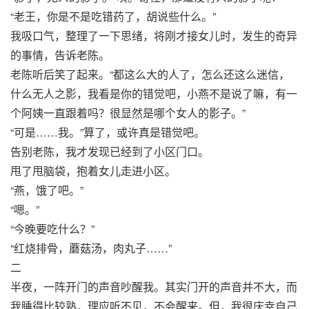
“老王，你是不是吃错药了，胡说些什么。”
我吸口气，整理了一下思绪，将刚才接女儿时，发生的奇异
的事情，告诉老陈。
老陈听后笑了起来。“都这么大的人了，怎么还这么迷信，
什么无人之影，我看是你的错觉吧，小燕不是说了嘛，有一
个阿姨一直跟着吗？很显然是哪个女人的影子。”
“可是……我。”算了，或许真是错觉吧。
告别老陈，我才发现已经到了小区门口。
甩了甩脑袋，抱着女儿走进小区。
“燕，饿了吧。”
“嗯。”
“今晚要吃什么？”
“红烧排骨，蘑菇汤，肉丸子……”
二
半夜，一阵开门的声音吵醒我。其实门开的声音并不大，而
我睡得比较熟，理应听不见，不会醒来。但，我很庆幸自己