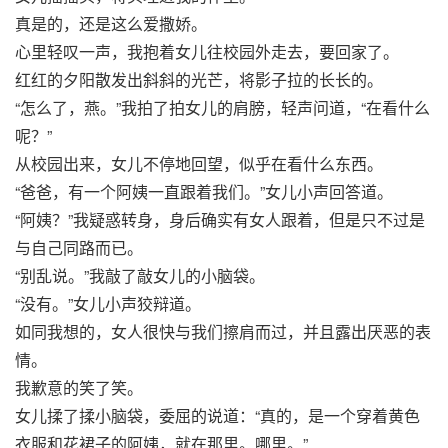
真是的，还是这么爱撒娇。
心里轻叹一声，我抱着女儿往校园外走去，要回家了。
红红的夕阳散发出斜斜的光芒，将影子拉的长长的。
“怎么了，燕。”我拍了拍女儿的肩膀，轻声问道，“在看什么
呢？”
从校园出来，女儿不停地回望，似乎在看什么东西。
“爸爸，有一个阿姨一直跟着我们。”女儿小声回答道。
“阿姨？”我疑惑转身，身后确实有女人跟着，但是只不过是
与自己同路而已。
“别乱说。”我敲了敲女儿的小脑袋。
“没有。”女儿小声狡辩道。
如同我想的，女人很快与我们擦肩而过，并且露出厌恶的表
情。
我歉意的笑了笑。
女儿揉了揉小脑袋，委屈的说道：“真的，是一个穿着黄色
衣服和花裙子的阿姨，就在那里。哪里。”