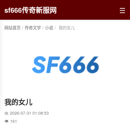
☰
sf666传奇新服网
网站首页
/
传奇文学
/
小说
/
我的女儿
我的女儿
2026-07-31 01:08:53
161