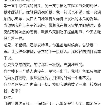
等一直手掠过我的肩头，另一支手横荡在腿关节处的时候，
我才缓过神。你轻轻的抱起我，我一句话也不说，像一只温
顺的小绵羊，大口大口地吸着从你身上发出的木瓜的香味。
当你把我抱上车子的后座，带着我在着大雪地里驰骋时，我
突然有种熟悉的感觉，就像昨天刚吃了拔丝地瓜，今天去吃
烤红薯一样。
老兄，不错啊。还捷安特呢，你准备啥时候卖。告诉我一
声。让我准备准备，做它的下一接班人。我轻轻的拍打着车
子说。
你只是咯咯的笑，笑得那叫一壮观，天崩地裂的。
宿舍楼下一个熟人也没有，平常一出门，我就准备低头哈腰
的向人打招呼，跟拜堂是的，用到的时候一个也不见。
宿舍号码多少？你拿出手机，按照我说的拨了一遍，转身问
我，名字？
林夕。
时间过得还真快，一转眼功夫，小半年就过去了。要不怎么