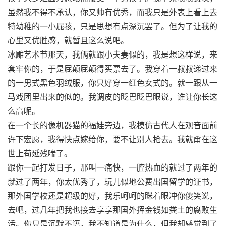
虽然我不得不承认，你又帅有优秀，而我只是外表上看上去
特幼稚的一小屁孩，只是思想有点深沉罢了。但为了让我的
心里又优胜感，就暂且这么说吧。
冰雕艺术节那天，我俩就跟小夫妻似的，我是想这样说，来
套牢你的，于是屁颠屁颠得买票去了。我穿着一叔叔递过来
的一男式黑色羽绒服，你只好穿一红色女式的。就一跟从一
马戏团里出来的似的。我调皮的眨巴眨巴眼说，谁让你长这
么高呢。
在一个长的像机器猫的福娃旁边，我模仿古代人在观音面前
许下宏愿，我得快点嫁给你，要不让别人抢去。我就甭在这
世上苟延残喘了。
跟你一起打发日子，那叫一痛快，一腔热血的就过了两年的
就过了两年，你太优秀了，玩儿似地公费出国留学的证书，
那外国学校还是超级的好，我乐呵呵的眯着眼冲你傻笑说，
去吧，过几年把我也接去享享那国外挥金钱如粪土的腐败生
活。你只是沉默不语，我不知道是为什么，但我却感觉到了