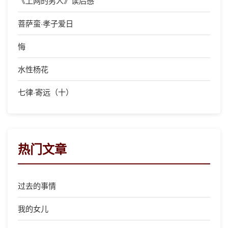
《上网的男人》读后感
菩萨蛮·孝子爱日
悔
水性杨花
七律·寄远（十）
热门文章
过去的事情
我的女儿