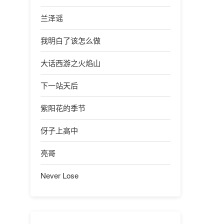
兰泽谣
我明白了该怎么做
大话西游之火焰山
下一站天后
紫阳花的季节
伢子上高中
亮哥
Never Lose