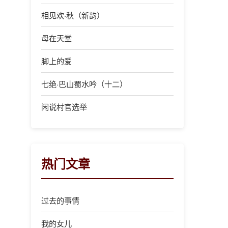
相见欢·秋（新韵）
母在天堂
脚上的爱
七绝·巴山蜀水吟（十二）
闲说村官选举
热门文章
过去的事情
我的女儿