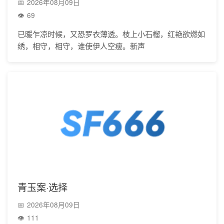
2026年08月09日
69
已暖乍凉时候，又恐罗衣薄透。枝上小石榴，红艳欲燃如
绣，相守，相守，谁使伊人空瘦。新声
青玉案·选择
2026年08月09日
111