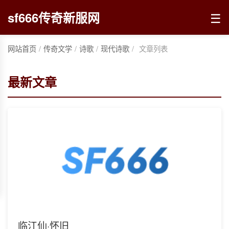
☰
sf666传奇新服网
网站首页
/
传奇文学
/
诗歌
/
现代诗歌
/
文章列表
最新文章
临江仙·怀旧