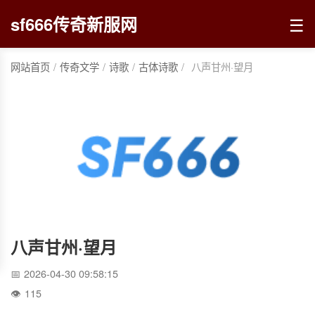
☰
sf666传奇新服网
网站首页
/
传奇文学
/
诗歌
/
古体诗歌
/
八声甘州·望月
八声甘州·望月
2026-04-30 09:58:15
115