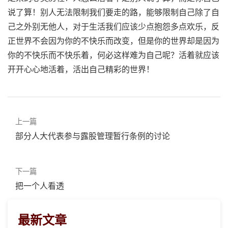
说了算！别人无法限制我们要走的路，能够限制自己除了自
己之外别无他人，对于生活我们应该少点抱怨多点欢乐，反
正世界不会因为你的不快乐而改变，但是你的世界却是因为
你的不快乐而不快乐着，何必这样难为自己呢？活着就应该
开开心心地活着，活出自己精彩的世界！
上一篇
部分人大代表参与露股管理暂行条例的讨论
下一篇
把一个人看透
最新文章