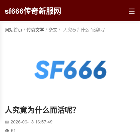
☰
sf666传奇新服网
网站首页
/
传奇文学
/
杂文
/
人究竟为什么而活呢？
人究竟为什么而活呢？
2026-06-13 16:57:49
51