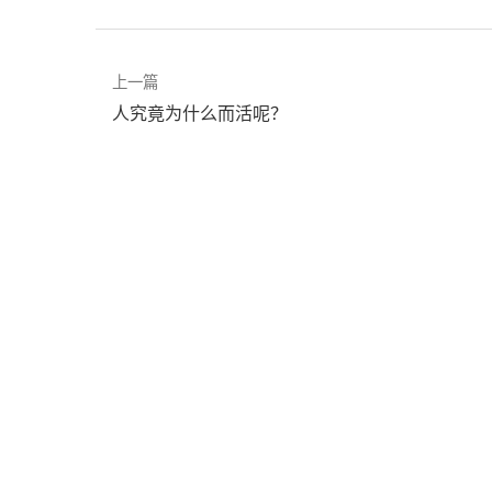
上一篇
人究竟为什么而活呢？