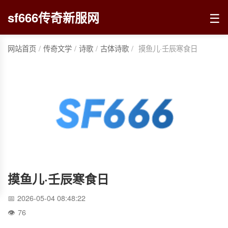
☰
sf666传奇新服网
网站首页
/
传奇文学
/
诗歌
/
古体诗歌
/
摸鱼儿·壬辰寒食日
摸鱼儿·壬辰寒食日
2026-05-04 08:48:22
76