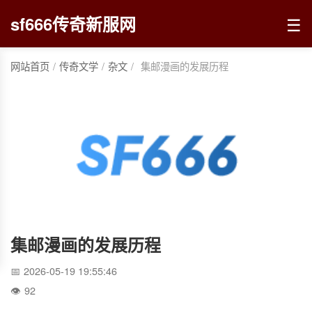
☰
sf666传奇新服网
网站首页
/
传奇文学
/
杂文
/
集邮漫画的发展历程
集邮漫画的发展历程
2026-05-19 19:55:46
92