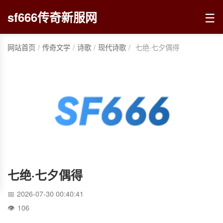
☰
sf666传奇新服网
网站首页
/
传奇文学
/
诗歌
/
现代诗歌
/
七绝·七夕偶得
七绝·七夕偶得
2026-07-30 00:40:41
106