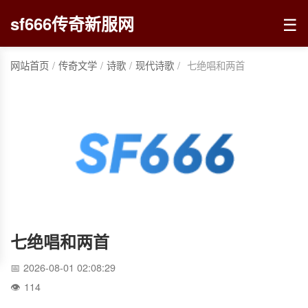
☰
sf666传奇新服网
网站首页
/
传奇文学
/
诗歌
/
现代诗歌
/
七绝唱和两首
七绝唱和两首
2026-08-01 02:08:29
114