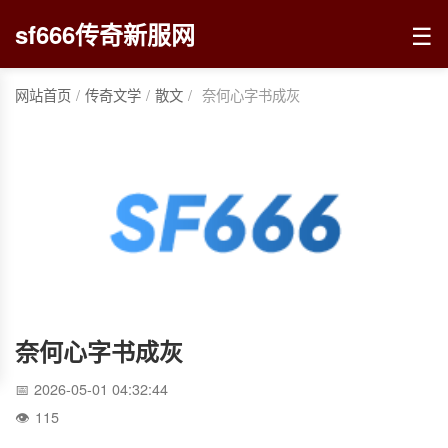
☰
sf666传奇新服网
网站首页
/
传奇文学
/
散文
/
奈何心字书成灰
奈何心字书成灰
2026-05-01 04:32:44
115