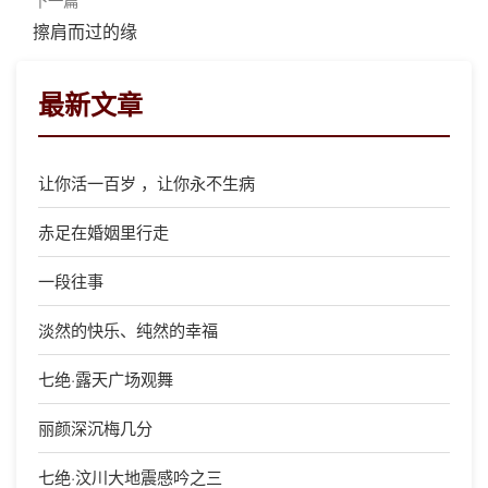
擦肩而过的缘
最新文章
让你活一百岁 ，让你永不生病
赤足在婚姻里行走
一段往事
淡然的快乐、纯然的幸福
七绝·露天广场观舞
丽颜深沉梅几分
七绝·汶川大地震感吟之三