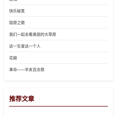
快乐秘笈
屈原之歌
我们一起去看美丽的大草原
这一生爱这一个人
花娘
革命——辛亥百念祭
推荐文章