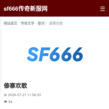
☰
sf666传奇新服网
网站首页
/
传奇文学
/
歌词
/
傣寨欢歌
傣寨欢歌
2026-07-21 11:56:33
84