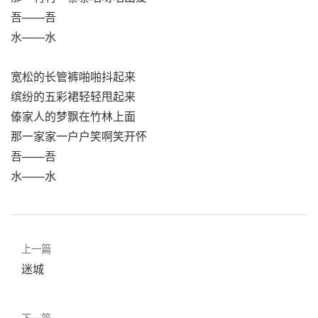
吾——吾
水——水
宽松的长管裤啪啪抖起来
缤纷的五彩裙轻轻甩起来
傣家人的梦飘在竹林上面
那一家家一户户笑啊笑开怀
吾——吾
水——水
上一篇
迷城
下一篇