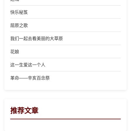
快乐秘笈
屈原之歌
我们一起去看美丽的大草原
花娘
这一生爱这一个人
革命——辛亥百念祭
推荐文章