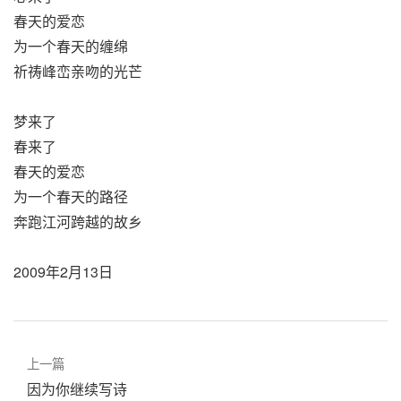
春天的爱恋
为一个春天的缠绵
祈祷峰峦亲吻的光芒
梦来了
春来了
春天的爱恋
为一个春天的路径
奔跑江河跨越的故乡
2009年2月13日
上一篇
因为你继续写诗