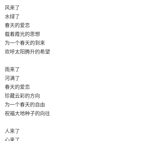
风来了
水绿了
春天的爱恋
载着霞光的思想
为一个春天的到来
欢呼太阳腾升的希望
雨来了
河满了
春天的爱恋
珍藏云彩的方向
为一个春天的自由
祝福大地种子的向往
人来了
心来了