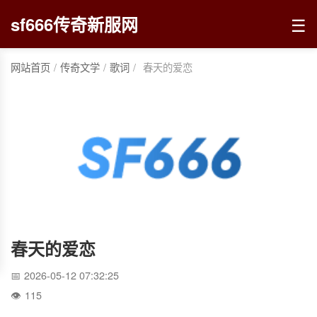
☰
sf666传奇新服网
网站首页
/
传奇文学
/
歌词
/
春天的爱恋
春天的爱恋
2026-05-12 07:32:25
115